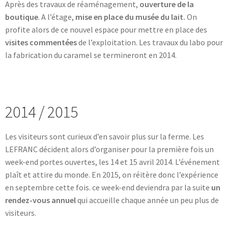
Après des travaux de réaménagement,
ouverture de la
boutique
. A l’étage,
mise en place du musée du lait.
On
profite alors de ce nouvel espace pour mettre en place des
visites commentées
de l’exploitation. Les travaux du labo pour
la fabrication du caramel se termineront en 2014.
2014 / 2015
Les visiteurs sont curieux d’en savoir plus sur la ferme. Les
LEFRANC décident alors d’organiser pour la première fois un
week-end portes ouvertes, les 14 et 15 avril 2014. L’événement
plaît et attire du monde. En 2015, on réitère donc l’expérience
en septembre cette fois. ce week-end deviendra par la suite
un
rendez-vous annuel
qui accueille chaque année un peu plus de
visiteurs.