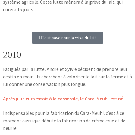
système agricole. Cette lutte mènera à la grève du lait, qui
durera 15 jours.
Tout savoir sur la crise du lait
2010
Fatigués par la lutte, André et Sylvie décident de prendre leur
destin en main. Ils cherchent à valoriser le lait sur la ferme et à
lui donner une conservation plus longue.
Après plusieurs essais à la casserole, le Cara-Meuh ! est né.
Indispensables pour la fabrication du Cara-Meuh!, c’est à ce
moment aussi que débute la fabrication de crème crue et de
beurre.