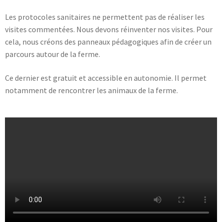
Les protocoles sanitaires ne permettent pas de réaliser les
visites commentées. Nous devons réinventer nos visites. Pour
cela, nous créons des panneaux pédagogiques afin de créer un
parcours autour de la ferme.
Ce dernier est gratuit et accessible en autonomie. Il permet
notamment de rencontrer les animaux de la ferme.