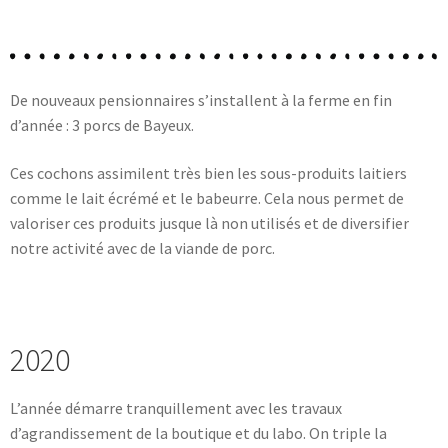
De nouveaux pensionnaires s’installent à la ferme en fin
d’année : 3 porcs de Bayeux.
Ces cochons assimilent très bien les sous-produits laitiers
comme le lait écrémé et le babeurre. Cela nous permet de
valoriser ces produits jusque là non utilisés et de diversifier
notre activité avec de la viande de porc.
2020
L’année démarre tranquillement avec les travaux
d’agrandissement de la boutique et du labo. On triple la