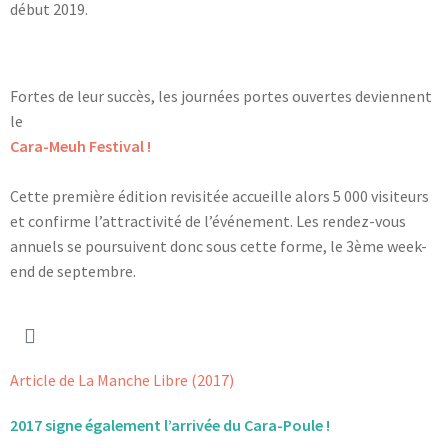
début 2019.
Fortes de leur succès, les journées portes ouvertes deviennent
le
Cara-Meuh Festival !
Cette première édition revisitée accueille alors 5 000 visiteurs
et confirme l’attractivité de l’événement. Les rendez-vous
annuels se poursuivent donc sous cette forme, le 3ème week-
end de septembre.
Article de La Manche Libre (2017)
2017 signe également l’arrivée du Cara-Poule !