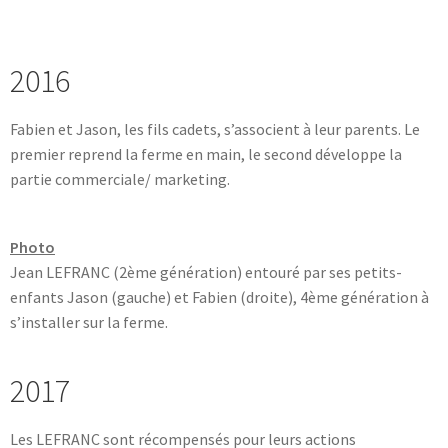
2016
Fabien et Jason, les fils cadets, s’associent à leur parents. Le
premier reprend la ferme en main, le second développe la
partie commerciale/ marketing.
Photo
Jean LEFRANC (2ème génération) entouré par ses petits-
enfants Jason (gauche) et Fabien (droite), 4ème génération à
s’installer sur la ferme.
2017
Les LEFRANC sont récompensés pour leurs actions