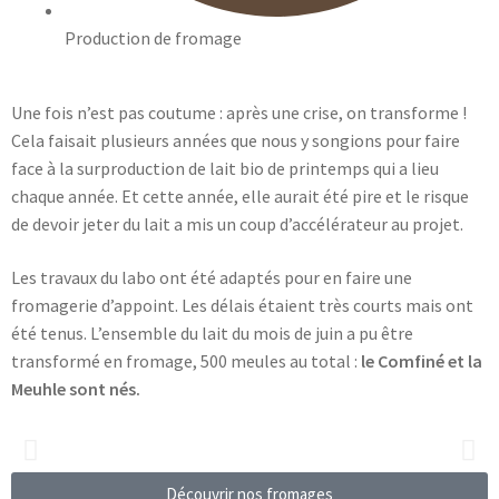
Production de fromage
Une fois n’est pas coutume : après une crise, on transforme !
Cela faisait plusieurs années que nous y songions pour faire
face à la surproduction de lait bio de printemps qui a lieu
chaque année. Et cette année, elle aurait été pire et le risque
de devoir jeter du lait a mis un coup d’accélérateur au projet.
Les travaux du labo ont été adaptés pour en faire une
fromagerie d’appoint. Les délais étaient très courts mais ont
été tenus. L’ensemble du lait du mois de juin a pu être
transformé en fromage, 500 meules au total :
le Comfiné et la
Meuhle sont nés.
Découvrir nos fromages