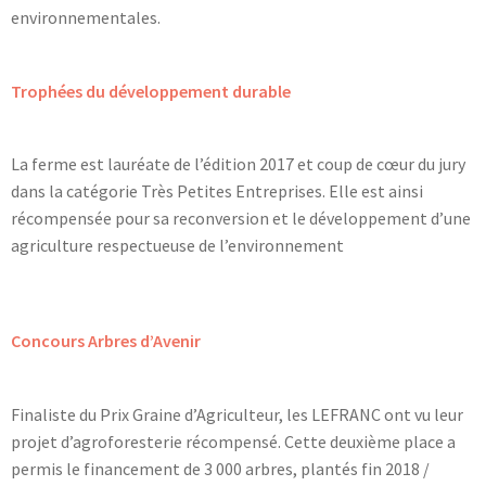
environnementales.
Trophées du développement durable
La ferme est lauréate de l’édition 2017 et coup de cœur du jury
dans la catégorie Très Petites Entreprises. Elle est ainsi
récompensée pour sa reconversion et le développement d’une
agriculture respectueuse de l’environnement
Concours Arbres d’Avenir
Finaliste du Prix Graine d’Agriculteur, les LEFRANC ont vu leur
projet d’agroforesterie récompensé. Cette deuxième place a
permis le financement de 3 000 arbres, plantés fin 2018 /