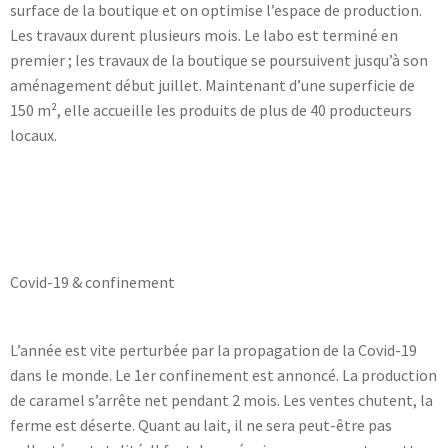
surface de la boutique et on optimise l’espace de production.
Les travaux durent plusieurs mois. Le labo est terminé en
premier ; les travaux de la boutique se poursuivent jusqu’à son
aménagement début juillet. Maintenant d’une superficie de
150 m², elle accueille les produits de plus de 40 producteurs
locaux.
Covid-19 & confinement
L’année est vite perturbée par la propagation de la Covid-19
dans le monde. Le 1er confinement est annoncé. La production
de caramel s’arrête net pendant 2 mois. Les ventes chutent, la
ferme est déserte. Quant au lait, il ne sera peut-être pas