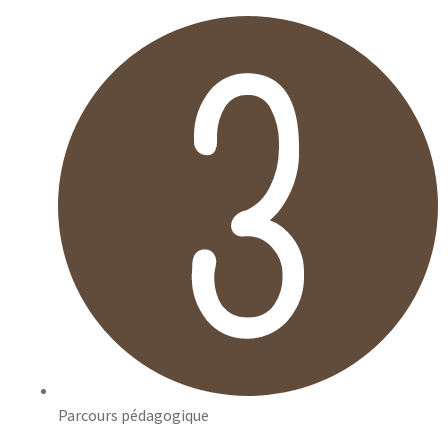
Parcours pédagogique