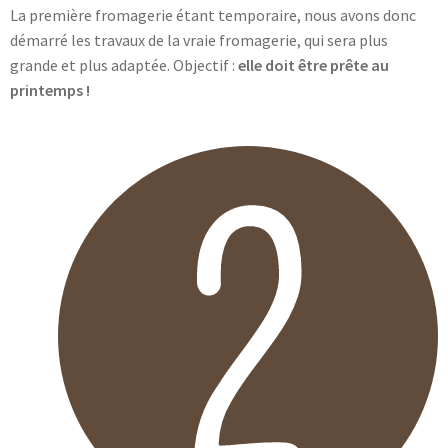
La première fromagerie étant temporaire, nous avons donc
démarré les travaux de la vraie fromagerie, qui sera plus
grande et plus adaptée. Objectif :
elle doit être prête au
printemps !