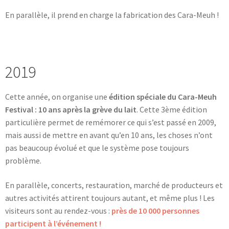
En parallèle, il prend en charge la fabrication des Cara-Meuh !
2019
Cette année, on organise une
édition spéciale du Cara-Meuh
Festival : 10 ans après la grève du lait
. Cette 3ème édition
particulière permet de remémorer ce qui s’est passé en 2009,
mais aussi de mettre en avant qu’en 10 ans, les choses n’ont
pas beaucoup évolué et que le système pose toujours
problème.
En parallèle, concerts, restauration, marché de producteurs et
autres activités attirent toujours autant, et même plus ! Les
visiteurs sont au rendez-vous :
près de 10 000 personnes
participent à l’événement !