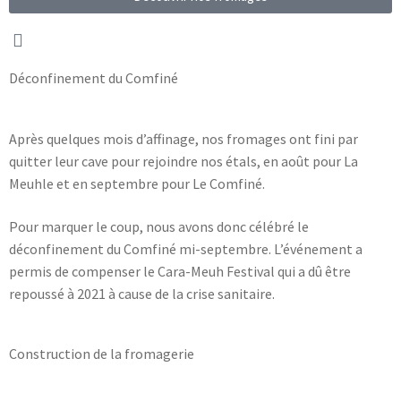
Déconfinement du Comfiné
Après quelques mois d’affinage, nos fromages ont fini par
quitter leur cave pour rejoindre nos étals, en août pour La
Meuhle et en septembre pour Le Comfiné.
Pour marquer le coup, nous avons donc célébré le
déconfinement du Comfiné mi-septembre. L’événement a
permis de compenser le Cara-Meuh Festival qui a dû être
repoussé à 2021 à cause de la crise sanitaire.
Construction de la fromagerie