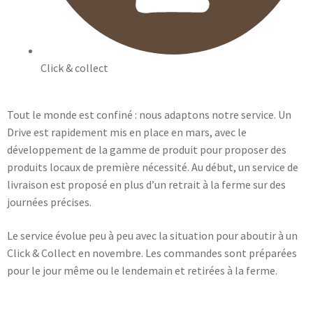
Click & collect
Tout le monde est confiné : nous adaptons notre service. Un
Drive est rapidement mis en place en mars, avec le
développement de la gamme de produit pour proposer des
produits locaux de première nécessité. Au début, un service de
livraison est proposé en plus d’un retrait à la ferme sur des
journées précises.
Le service évolue peu à peu avec la situation pour aboutir à un
Click & Collect en novembre. Les commandes sont préparées
pour le jour même ou le lendemain et retirées à la ferme.