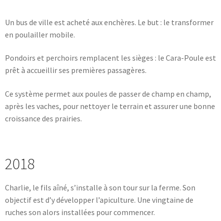
Un bus de ville est acheté aux enchères. Le but : le transformer
en poulailler mobile.
Pondoirs et perchoirs remplacent les sièges : le Cara-Poule est
prêt à accueillir ses premières passagères.
Ce système permet aux poules de passer de champ en champ,
après les vaches, pour nettoyer le terrain et assurer une bonne
croissance des prairies.
2018
Charlie, le fils aîné, s’installe à son tour sur la ferme. Son
objectif est d’y développer l’apiculture. Une vingtaine de
ruches son alors installées pour commencer.