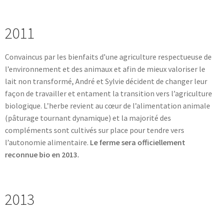
2011
Convaincus par les bienfaits d’une agriculture respectueuse de
l’environnement et des animaux et afin de mieux valoriser le
lait non transformé, André et Sylvie décident de changer leur
façon de travailler et entament la transition vers l’agriculture
biologique. L’herbe revient au cœur de l’alimentation animale
(pâturage tournant dynamique) et la majorité des
compléments sont cultivés sur place pour tendre vers
l’autonomie alimentaire.
Le ferme sera officiellement
reconnue bio en 2013.
2013