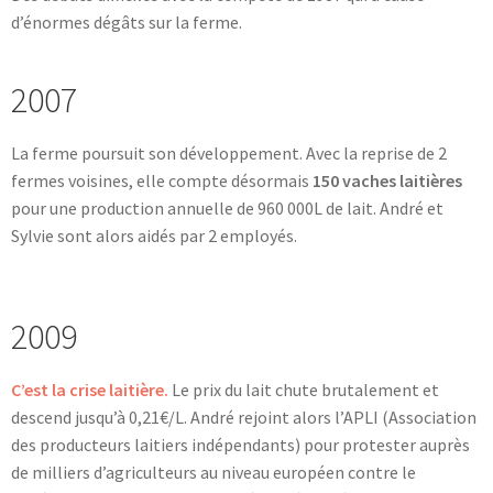
d’énormes dégâts sur la ferme.
2007
La ferme poursuit son développement. Avec la reprise de 2
fermes voisines, elle compte désormais
150 vaches laitières
pour une production annuelle de 960 000L de lait. André et
Sylvie sont alors aidés par 2 employés.
2009
C’est la crise laitière.
Le prix du lait chute brutalement et
descend jusqu’à 0,21€/L. André rejoint alors l’APLI (Association
des producteurs laitiers indépendants) pour protester auprès
de milliers d’agriculteurs au niveau européen contre le