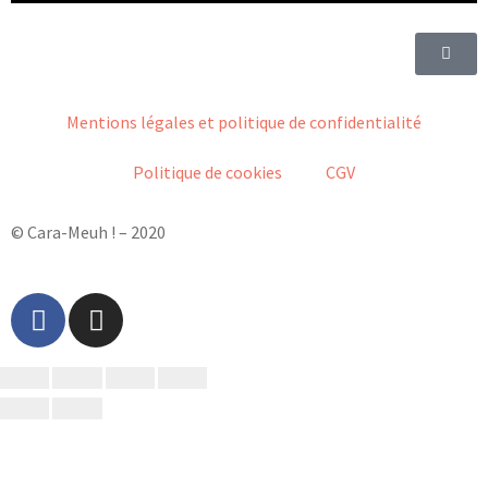
Mentions légales et politique de confidentialité
Politique de cookies
CGV
© Cara-Meuh ! – 2020